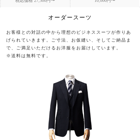
税込価格 27,500円〜
10,000円〜
オーダースーツ
お客様との対話の中から理想のビジネススーツが作りあ
げられていきます。ご寸法、お仮縫い、そしてご納品ま
で、ご満足いただけるお洋服をお届けしています。
※送料は無料です。