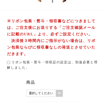
※リボン包装・熨斗・領収書などにつきまして
は、ご注文後にお送りする「ご注文確認メール
に記載のURL」より、必ずご設定ください。
決済後３時間内にご指示がない場合は、リボ
ン包装ならびに領収書なしの発送とさせていた
だきます。
リボン包装・熨斗・領収証の設定は、別途必要と理
解しました。
商品