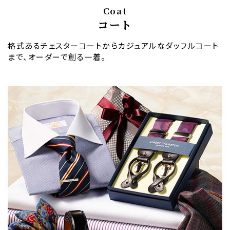
Coat
コート
格式あるチェスターコートからカジュアルなダッフルコート
まで、オーダーで創る一着。