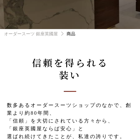
オーダースーツ 銀座英國屋
商品
信頼を得られる
装い
数多あるオーダースーツショップのなかで、創
業より約80年間、
「信頼」を大切にされている方々から、
「銀座英國屋ならば安心」と
選ばれ続けてきたことが、私達の誇りです。