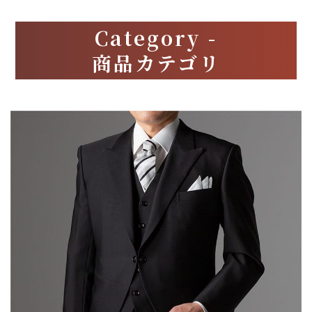
Category -
商品カテゴリ