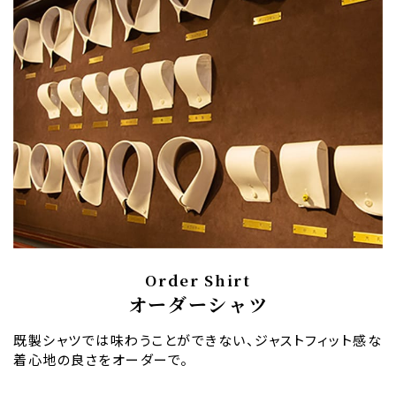
Order Shirt
オーダーシャツ
既製シャツでは味わうことができない、ジャストフィット感な
着心地の良さをオーダーで。