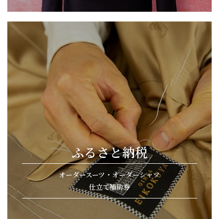
ふるさと納税
オーダースーツ・オーダーシャツ
仕立て補助券