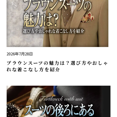
2026年7月28日
ブラウンスーツの魅力は？選び方やおしゃ
れな着こなし方を紹介