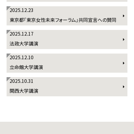
2025.12.23
東京都「東京女性未来フォーラム」共同宣言への賛同
2025.12.17
法政大学講演
2025.12.10
立命館大学講演
2025.10.31
関西大学講演