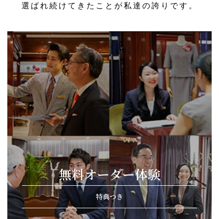
選ばれ続けてきたことが私達の誇りです。
無料オーダー体験
特典つき