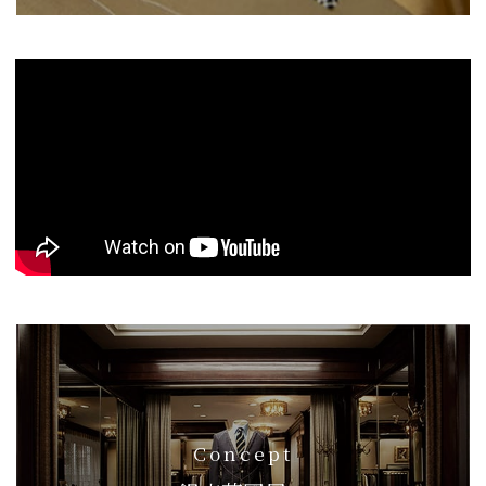
Concept