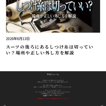
2026年6月13日
スーツの後ろにあるしつけ糸は切ってい
い？場所や正しい外し方を解説