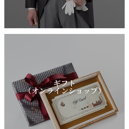
ギフト
（オンラインショップ）