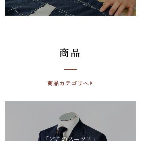
商品
商品カテゴリへ
「どこのスーツ？」