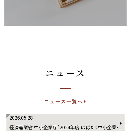
ニュース
ニュース一覧へ
2026.05.28
経済産業省 中小企業庁「2024年度 はばたく中小企業・...