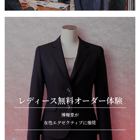
レディース無料オーダー体験
博報堂が
女性エグゼクティブに推奨