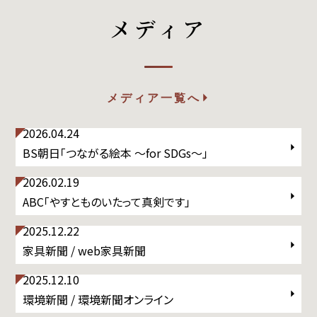
メディア
メディア一覧へ
2026.04.24
BS朝日「つながる絵本 〜for SDGs〜」
2026.02.19
ABC「やすとものいたって真剣です」
2025.12.22
家具新聞 / web家具新聞
2025.12.10
環境新聞 / 環境新聞オンライン