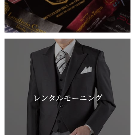
レンタルモーニング