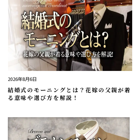
2026年8月6日
結婚式のモーニングとは？花嫁の父親が着
る意味や選び方を解説！