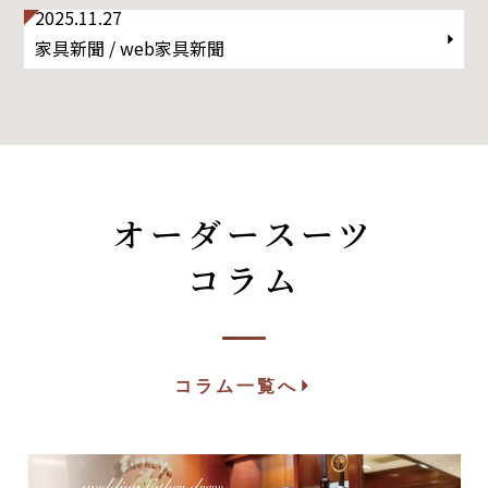
2025.11.27
家具新聞 / web家具新聞
オーダースーツ
コラム
コラム一覧へ