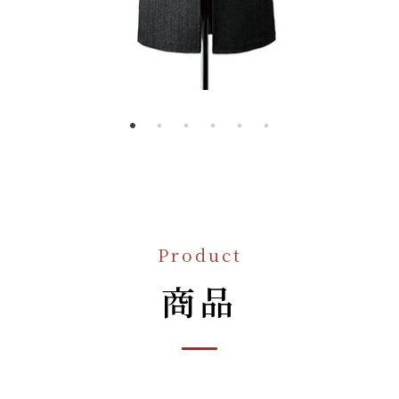
Product
商品