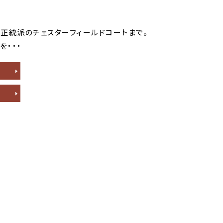
正統派のチェスターフィールドコートまで。
・・・