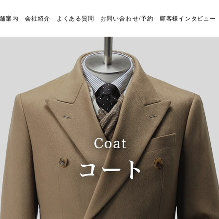
舗案内
会社紹介
よくある質問
お問い合わせ/予約
顧客様インタビュー