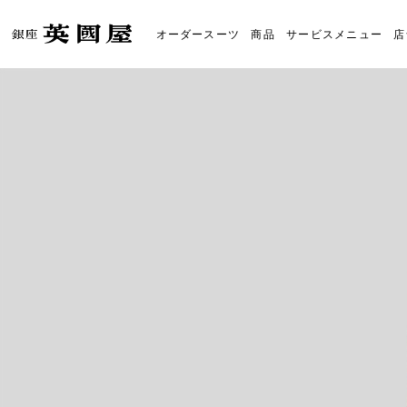
オーダースーツ
商品
サービスメニュー
店
オーダースーツの銀座英國屋