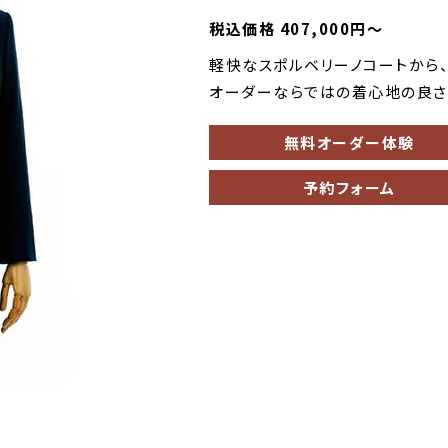
税込価格 407,000円～
軽快なスポルベリーノコートから、
オーダーならではの着心地の良さを
無料オーダー体験
予約フォーム