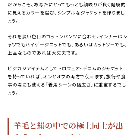
だからこそ、あなたにとってもっとも顔映りが良く健康的
に見えるカラーを選び、シンプルなジャケットを作りまし
ょう。
それを淡い色目のコットンパンツに合わせ、インナーはシ
ャツでもハイゲージニットでも、あるいはカットソーでも、
上品なものであれば大丈夫です。
ビジカジアイテムとしてトロフェオ・デニムのジャケット
を持っていれば、オンとオフの両方で使えます。旅行や食
事の場にも使える「着用シーンの幅広さ」に重宝するでし
ょう。
羊毛と絹の中での極上同士が出