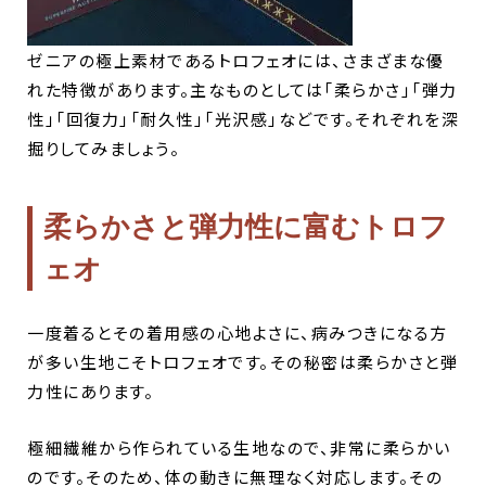
ゼニアの極上素材であるトロフェオには、さまざまな優
れた特徴があります。主なものとしては「柔らかさ」「弾力
性」「回復力」「耐久性」「光沢感」などです。それぞれを深
掘りしてみましょう。
柔らかさと弾力性に富むトロフ
ェオ
一度着るとその着用感の心地よさに、病みつきになる方
が多い生地こそトロフェオです。その秘密は柔らかさと弾
力性にあります。
極細繊維から作られている生地なので、非常に柔らかい
のです。そのため、体の動きに無理なく対応します。その