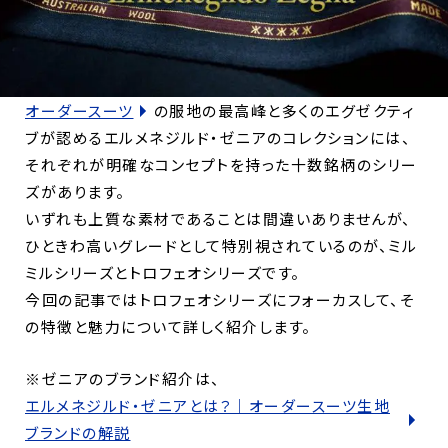
オーダースーツ
の服地の最高峰と多くのエグゼクティ
ブが認めるエルメネジルド・ゼニアのコレクションには、
それぞれが明確なコンセプトを持った十数銘柄のシリー
ズがあります。
いずれも上質な素材であることは間違いありませんが、
ひときわ高いグレードとして特別視されているのが、ミル
ミルシリーズとトロフェオシリーズです。
今回の記事ではトロフェオシリーズにフォーカスして、そ
の特徴と魅力について詳しく紹介します。
※ゼニアのブランド紹介は、
エルメネジルド・ゼニアとは？｜オーダースーツ生地
ブランドの解説