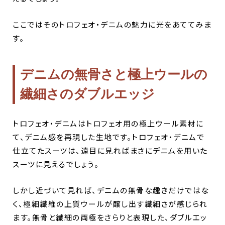
ここではそのトロフェオ・デニムの魅力に光をあててみま
す。
デニムの無骨さと極上ウールの
繊細さのダブルエッジ
トロフェオ・デニムはトロフェオ用の極上ウール素材に
て、デニム感を再現した生地です。トロフェオ・デニムで
仕立てたスーツは、遠目に見ればまさにデニムを用いた
スーツに見えるでしょう。
しかし近づいて見れば、デニムの無骨な趣きだけではな
く、極細繊維の上質ウールが醸し出す繊細さが感じられ
ます。無骨と繊細の両極をさらりと表現した、ダブルエッ