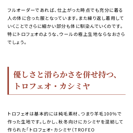
フルオーダーであれば、仕上がった時点でも充分に着る
人の体に合った服となっています。また繰り返し着用して
いくことでさらに細かい部分も体に馴染んでいくのです。
特にトロフェオのような、ウールの極上生地ならなおさら
でしょう。
優しさと滑らかさを併せ持つ、
トロフェオ・カシミヤ
トロフェオは基本的には純毛素材、つまり羊毛100％で
作った生地です。しかし、秋冬向けにカシミヤを混紡して
作られた「トロフェオ・カシミヤ（TROFEO