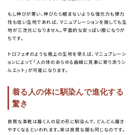
もし伸びが悪い、伸びたら縮まないような復元力も弾力
性も低い生地であれば、マニュプレーションを施しても生
地が三次元になりません。平面的な安っぽい服になりが
ちです。
トロフェオのような極上の生地を使えば、マニュプレーシ
ョンによって「人の体のあらゆる曲線に見事に寄り添うシ
ルエット」が可能になります。
着る人の体に馴染んで進化する
驚き
良質な革靴は履く人の足の形に馴染んで、どんどん履き
やすくなるといわれます。実は良質な服も同じなのです。