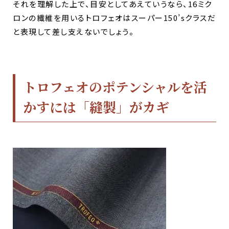
それを理解した上で、目安としてあえていうなら、16ミク
ロンの繊維を用いるトロフェオはスーパー150’sクラスだ
と表現して差し支えないでしょう。
トロフェオのポテンシャルを活
かすには「縫製」がカギ