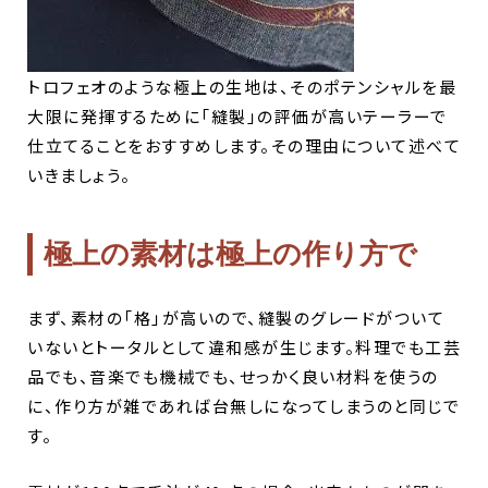
トロフェオのような極上の生地は、そのポテンシャルを最
大限に発揮するために「縫製」の評価が高いテーラーで
仕立てることをおすすめします。その理由について述べて
いきましょう。
極上の素材は極上の作り方で
まず、素材の「格」が高いので、縫製のグレードがついて
いないとトータルとして違和感が生じます。料理でも工芸
品でも、音楽でも機械でも、せっかく良い材料を使うの
に、作り方が雑であれば台無しになってしまうのと同じで
す。