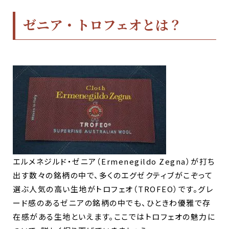
ゼニア・トロフェオとは？
エルメネジルド・ゼニア（Ermenegildo Zegna）が打ち
出す数々の銘柄の中で、多くのエグゼクティブがこぞって
選ぶ人気の高い生地がトロフェオ（TROFEO）です。グレ
ード感のあるゼニアの銘柄の中でも、ひときわ優雅で存
在感がある生地といえます。
ここではトロフェオの魅力に