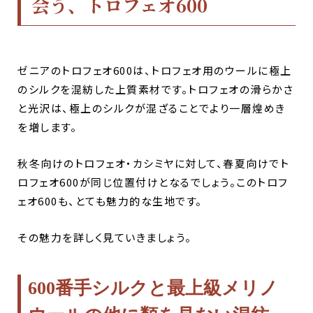
会う、トロフェオ600
ゼニアのトロフェオ600は、トロフェオ用のウールに極上
のシルクを混紡した上質素材です。トロフェオの滑らかさ
と光沢は、極上のシルクが混ざることでより一層煌めき
を増します。
秋冬向けのトロフェオ・カシミヤに対して、春夏向けでト
ロフェオ600が同じ位置付けとなるでしょう。このトロフ
ェオ600も、とても魅力的な生地です。
その魅力を詳しく見ていきましょう。
600番手シルクと最上級メリノ