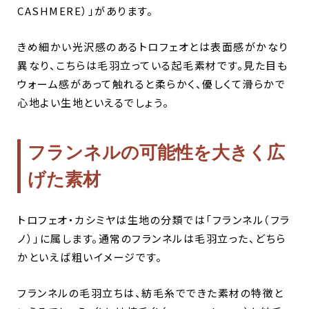
CASHMERE）」があります。
きめ細かい光沢感のあるトロフェオとは表面感がかなり
異なり、こちらは毛羽立っている起毛素材です。見た目も
ウォーム感があって触れると柔らかく、優しくて滑らかで
心地よい生地といえるでしょう。
フランネルの可能性を大きく広
げた素材
トロフェオ・カシミヤは生地の分類では「フランネル（フラ
ノ）」に属します。通常のフランネルは毛羽立った、どちら
かといえば粗いイメージです。
フランネルの毛羽立ちは、紡毛糸でできた素材の特徴と