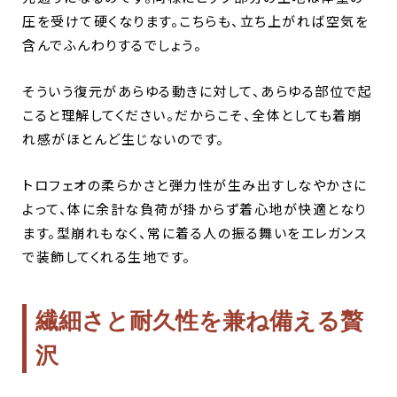
圧を受けて硬くなります。こちらも、立ち上がれば空気を
含んでふんわりするでしょう。
そういう復元があらゆる動きに対して、あらゆる部位で起
こると理解してください。だからこそ、全体としても着崩
れ感がほとんど生じないのです。
トロフェオの柔らかさと弾力性が生み出すしなやかさに
よって、体に余計な負荷が掛からず着心地が快適となり
ます。型崩れもなく、常に着る人の振る舞いをエレガンス
で装飾してくれる生地です。
繊細さと耐久性を兼ね備える贅
沢