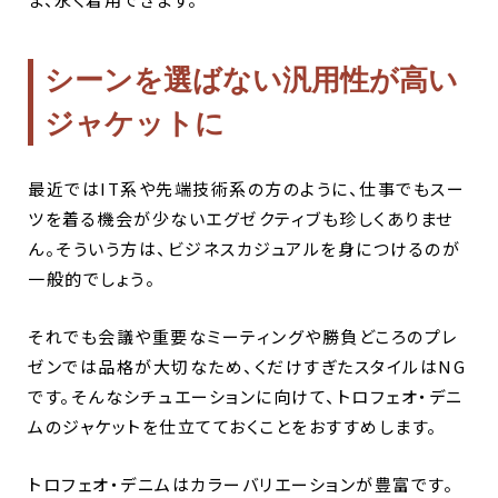
シーンを選ばない汎用性が高い
ジャケットに
最近ではIT系や先端技術系の方のように、仕事でもスー
ツを着る機会が少ないエグゼクティブも珍しくありませ
ん。そういう方は、ビジネスカジュアルを身につけるのが
一般的でしょう。
それでも会議や重要なミーティングや勝負どころのプレ
ゼンでは品格が大切なため、くだけすぎたスタイルはNG
です。そんなシチュエーションに向けて、トロフェオ・デニ
ムのジャケットを仕立てておくことをおすすめします。
トロフェオ・デニムはカラーバリエーションが豊富です。