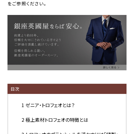
をご参照ください。
目次
1
ゼニア・トロフェオとは？
2
極上素材トロフェオの特徴とは