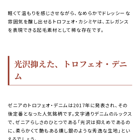
軽くて温もりを感じさせながら、なめらかでドレッシーな
雰囲気を醸し出せるトロフェオ・カシミヤは、エレガンス
を表現できる起毛素材として稀な存在です。
光沢抑えた、トロフェオ・デニ
ム
ゼニアのトロフェオ・デニムは2017年に発表され、その
後定番となった人気銘柄です。文字通りデニムのルックス
で、ゼニアらしさのひとつである「光沢は抑えめであるの
に、柔らかくて艶もある燻し銀のような秀逸な生地」とい
えるでしょう。