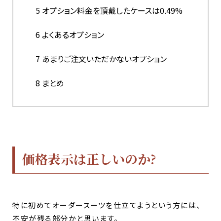
5
オプション料金を頂戴したケースは0.49%
6
よくあるオプション
7
あまりご注文いただかないオプション
8
まとめ
価格表示は正しいのか?
特に初めてオーダースーツを仕立てようという方には、
不安が残る部分かと思います。