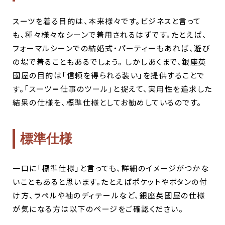
スーツを着る目的は、本来様々です。ビジネスと言って
も、種々様々なシーンで着用されるはずです。たとえば、
フォーマルシーンでの結婚式・パーティーもあれば、遊び
の場で着ることもあるでしょう。 しかしあくまで、銀座英
國屋の目的は「信頼を得られる装い」を提供することで
す。「スーツ＝仕事のツール」と捉えて、実用性を追求した
結果の仕様を、標準仕様としてお勧めしているのです。
標準仕様
一口に「標準仕様」と言っても、詳細のイメージがつかな
いこともあると思います。たとえばポケットやボタンの付
け方、ラペルや袖のディテールなど、銀座英國屋の仕様
が気になる方は以下のページをご確認ください。