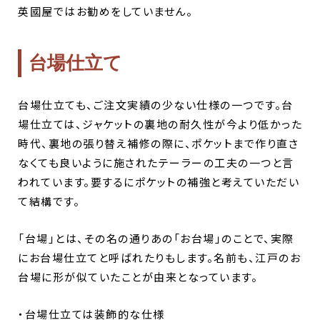
英國屋ではお勧めをしていません。
台場仕立て
台場仕立ても、ご注文実績の少ない仕様の一つです。台
場仕立ては、ジャケットの裏地の耐久性が今より低かった
時代、裏地の張り替え補修の際に、ポケットまで作り直さ
なくても良いように施されたテーラーの工夫の一つと言
われています。要するにポケットの補強と考えていただい
て結構です。
「台場」とは、その名の通りあの「お台場」のことで、実際
にお台場仕立てと呼ばれたりもします。名前も、江戸のお
台場に形が似ていたことが由来となっています。
・台場仕立ては装飾的な仕様