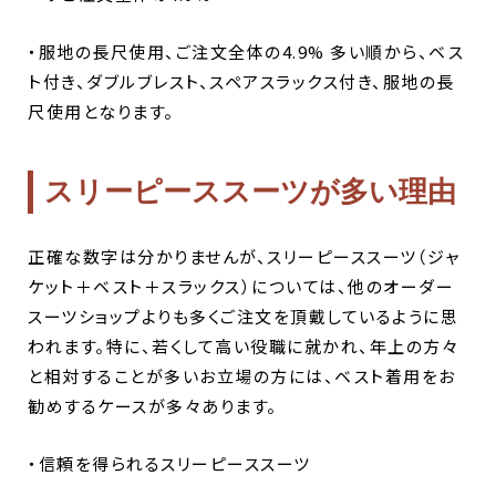
・服地の長尺使用、ご注文全体の4.9% 多い順から、ベス
ト付き、ダブルブレスト、スペアスラックス付き、服地の長
尺使用となります。
スリーピーススーツが多い理由
正確な数字は分かりませんが、スリーピーススーツ（ジャ
ケット＋ベスト＋スラックス）については、他のオーダー
スーツショップよりも多くご注文を頂戴しているように思
われます。特に、若くして高い役職に就かれ、年上の方々
と相対することが多いお立場の方には、ベスト着用をお
勧めするケースが多々あります。
・信頼を得られるスリーピーススーツ