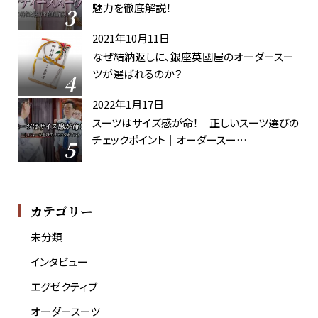
魅力を徹底解説！
2021年10月11日
なぜ結納返しに、銀座英國屋のオーダースー
ツが選ばれるのか？
2022年1月17日
スーツはサイズ感が命！｜正しいスーツ選びの
チェックポイント｜オーダースー…
カテゴリー
未分類
インタビュー
エグゼクティブ
オーダースーツ