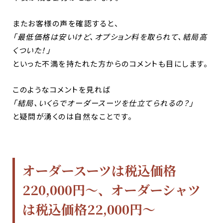
またお客様の声を確認すると、
「最低価格は安いけど、オプション料を取られて、結局高
くついた！」
といった不満を持たれた方からのコメントも目にします。
このようなコメントを見れば
「結局、いくらでオーダースーツを仕立てられるの？」
と疑問が湧くのは自然なことです。
オーダースーツは税込価格
220,000円～、オーダーシャツ
は税込価格22,000円～