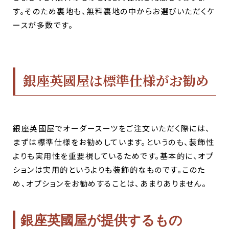
す。そのため裏地も、無料裏地の中からお選びいただくケ
ースが多数です。
銀座英國屋は標準仕様がお勧め
銀座英國屋でオーダースーツをご注文いただく際には、
まずは標準仕様をお勧めしています。
というのも、装飾性
よりも実用性を重要視しているためです。基本的に、オプ
ションは実用的というよりも装飾的なものです。このた
め、オプションをお勧めすることは、あまりありません。
銀座英國屋が提供するもの