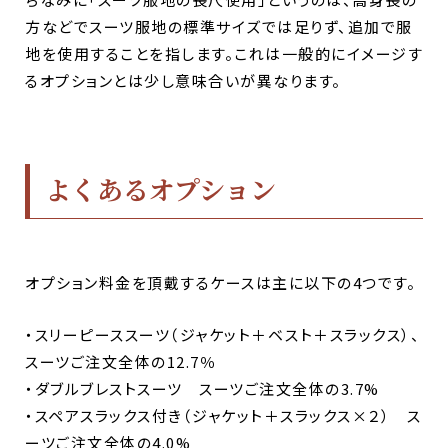
方などでスーツ服地の標準サイズでは足りず、追加で服
地を使用することを指します。これは一般的にイメージす
るオプションとは少し意味合いが異なります。
よくあるオプション
オプション料金を頂戴するケースは主に以下の4つです。
・スリーピーススーツ（ジャケット＋ベスト＋スラックス）、
スーツご注文全体の12.7％
・ダブルブレストスーツ スーツご注文全体の3.7%
・スペアスラックス付き（ジャケット＋スラックス×２） ス
ーツご注文全体の4.0%