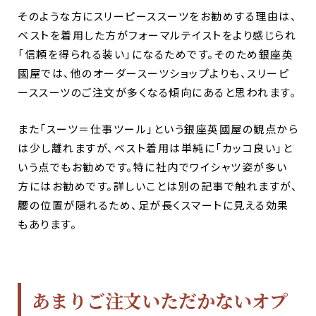
そのような方にスリーピーススーツをお勧めする理由は、
ベストを着用した方がフォーマルテイストをより感じられ
「信頼を得られる装い」になるためです。そのため銀座英
國屋では、他のオーダースーツショップよりも、スリーピ
ーススーツのご注文が多くなる傾向にあると思われます。
また「スーツ＝仕事ツール」という銀座英國屋の観点から
は少し離れますが、ベスト着用は単純に「カッコ良い」と
いう点でもお勧めです。特に社内でワイシャツ姿が多い
方にはお勧めです。詳しいことは別の記事で触れますが、
腰の位置が隠れるため、足が長くスマートに見える効果
もあります。
あまりご注文いただかないオプ