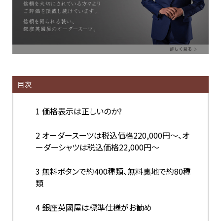
目次
1
価格表示は正しいのか?
2
オーダースーツは税込価格220,000円～、オ
ーダーシャツは税込価格22,000円～
3
無料ボタンで約400種類、無料裏地で約80種
類
4
銀座英國屋は標準仕様がお勧め