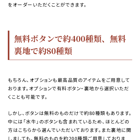
をオーダーいただくことができます。
無料ボタンで約400種類、無料
裏地で約80種類
もちろん、オプションも最高品質のアイテムをご用意して
おります。オプションで有料ボタン・裏地から選択いただ
くことも可能です。
しかし、ボタンは無料のものだけで約80種類もあります。
中には「水牛」のボタンも含まれているため、ほとんどの
方はこちらから選んでいただいております。また裏地に関
しましても、無料のものを約200種類ご用意しておりま