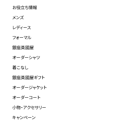
お役立ち情報
メンズ
レディース
フォーマル
銀座英國屋
オーダーシャツ
着こなし
銀座英國屋ギフト
オーダージャケット
オーダーコート
小物・アクセサリー
キャンペーン