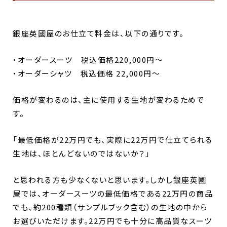
銀座英國屋のお仕立て料金は、以下の通りです。
・オーダースーツ 税込価格220,000円～
・オーダーシャツ 税込価格 22,000円～
価格が変わるのは、主に使用する生地が変わるためで
す。
「最低価格が22万円でも、実際に22万円で仕立てられる
生地は、ほとんどないのではないか？」
と思われる方も少なくないと思います。しかし銀座英國
屋では、オーダースーツの最低価格である
22万円の商品
でも、約200種類（サンプルブック含む）の生地の中から
お選びいただけます。
22万円でも十分に高品質なスーツ