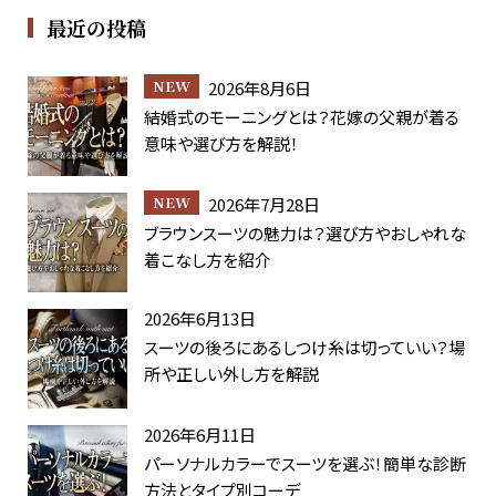
最近の投稿
2026年8月6日
結婚式のモーニングとは？花嫁の父親が着る
意味や選び方を解説！
2026年7月28日
ブラウンスーツの魅力は？選び方やおしゃれな
着こなし方を紹介
2026年6月13日
スーツの後ろにあるしつけ糸は切っていい？場
所や正しい外し方を解説
2026年6月11日
パーソナルカラーでスーツを選ぶ！簡単な診断
方法とタイプ別コーデ