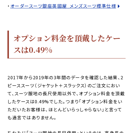
・
オーダースーツ銀座英國屋_メンズスーツ標準仕様
オプション料金を頂戴したケー
スは0.49%
2017年から2019年の3年間のデータを確認した結果、2
ピーススーツ（ジャケット＋スラックス）のご注文におい
て、スーツ服地の長尺使用以外で、オプション料金を頂戴
したケースは0.49%でした。つまり「オプション料金をい
ただいたお客様は、ほとんどいらっしゃらない」と言って
も過言ではありません。
ちなみに「スーツ服地の長尺使用」というのは、高身長の