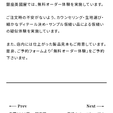
銀座英國屋では、無料オーダー体験を実施しています。
ご注文時の不安がないよう、カウンセリング・生地選び・
細かなディテール決め・サンプル仮縫い品による仮縫い
の疑似体験を実施しています。
また、店内には仕上がった製品見本もご用意しています。
是非、ご予約フォームより「無料オーダー体験」をご予約
下さいませ。
Prev
Next