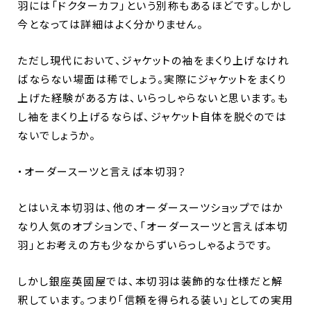
羽には「ドクターカフ」という別称もあるほどです。しかし
今となっては詳細はよく分かりません。
ただし現代において、ジャケットの袖をまくり上げなけれ
ばならない場面は稀でしょう。実際にジャケットをまくり
上げた経験がある方は、いらっしゃらないと思います。も
し袖をまくり上げるならば、ジャケット自体を脱ぐのでは
ないでしょうか。
・オーダースーツと言えば本切羽？
とはいえ本切羽は、他のオーダースーツショップではか
なり人気のオプションで、「オーダースーツと言えば本切
羽」とお考えの方も少なからずいらっしゃるようです。
しかし銀座英國屋では、本切羽は装飾的な仕様だと解
釈しています。つまり「信頼を得られる装い」としての実用