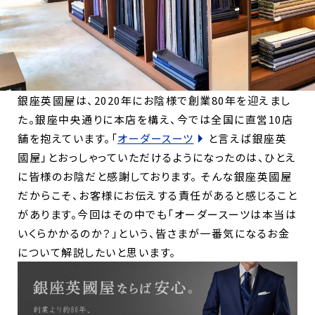
銀座英國屋は、2020年にお陰様で創業80年を迎えまし
た。銀座中央通りに本店を構え、今では全国に直営10店
舗を抱えています。「
オーダースーツ
と言えば銀座英
國屋」とおっしゃっていただけるようになったのは、ひとえ
に皆様のお陰だと感謝しております。 そんな銀座英國屋
だからこそ、お客様にお伝えする責任があると感じること
があります。今回はその中でも
「オーダースーツは本当は
いくらかかるのか？」という、皆さまが一番気になるお金
について解説したいと思います。