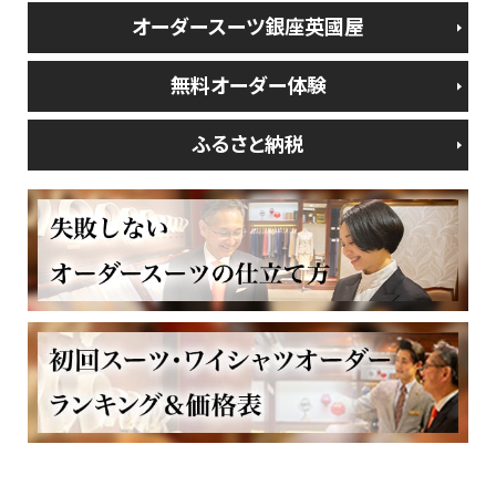
オーダースーツ銀座英國屋
無料オーダー体験
ふるさと納税