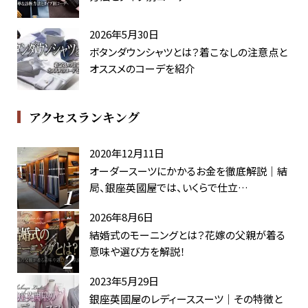
2026年5月30日
ボタンダウンシャツとは？着こなしの注意点と
オススメのコーデを紹介
アクセスランキング
2020年12月11日
オーダースーツにかかるお金を徹底解説｜結
局、銀座英國屋では、いくらで仕立…
2026年8月6日
結婚式のモーニングとは？花嫁の父親が着る
意味や選び方を解説！
2023年5月29日
銀座英國屋のレディーススーツ｜その特徴と