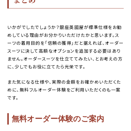
いかがでしたでしょうか？銀座英國屋が標準仕様をお勧
めしている理由がお分かりいただけたかと思います。ス
ーツの着用目的を「信頼の獲得」だと据えれば、オーダー
スーツに決して高額なオプションを追加する必要はあり
ません。オーダースーツを仕立ててみたい、とお考えの方
に、少しでもお役に立てたら光栄です。
また気になる仕様や、実際の金額をお確かめいただくた
めに、無料フルオーダー体験をご利用いただくのも一案
です。
無料オーダー体験のご案内