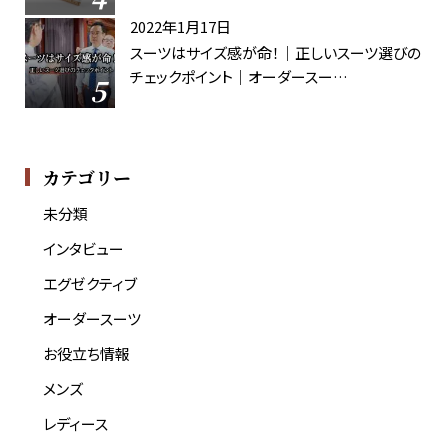
2022年1月17日
スーツはサイズ感が命！｜正しいスーツ選びの
チェックポイント｜オーダースー…
カテゴリー
未分類
インタビュー
エグゼクティブ
オーダースーツ
お役立ち情報
メンズ
レディース