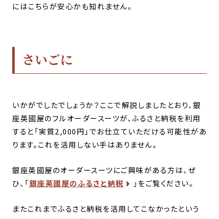
にはこちらが安心かも知れません。
さいごに
いかがでしたでしょうか？ここで解説しましたとおり、
銀
座英國屋のフルオーダースーツが、ふるさと納税を利用
すると「実質2,000円」でお仕立ていただける
可能性があ
ります。これを活用しない手はありません。
銀座英國屋のオーダースーツにご興味がある方は、ぜ
ひ、「
銀座英國屋のふるさと納税
」をご覧ください。
またこれまでふるさと納税を活用してこなかったという