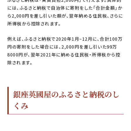
には、ふるさと納税で自治体に寄附をした「合計金額」か
ら2,000円を差し引いた額が、翌年納める住民税、さらに
所得税から控除されます。
例えば、ふるさと納税で2020年1月~12月に、合計100万
円の寄附をした場合には、2,000円を差し引いた99万
8000円が、翌年2021年に納める住民税・所得税から控
除されます。
銀座英國屋のふるさと納税のし
くみ