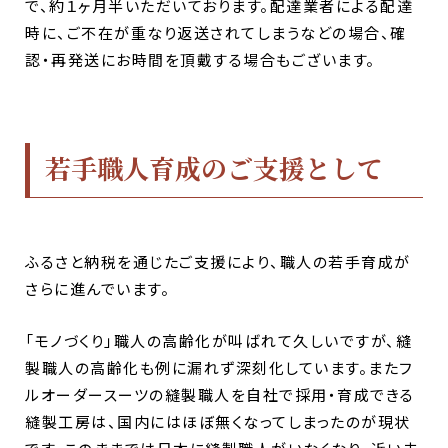
で、約１ヶ月半いただいております。配達業者による配達
時に、ご不在が重なり返送されてしまうなどの場合、確
認・再発送にお時間を頂戴する場合もございます。
若手職人育成のご支援として
ふるさと納税を通じたご支援により、職人の若手育成が
さらに進んでいます。
「モノづくり」職人の高齢化が叫ばれて久しいですが、縫
製職人の高齢化も例に漏れず深刻化しています。またフ
ルオーダースーツの縫製職人を自社で採用・育成できる
縫製工房は、国内にはほぼ無くなってしまったのが現状