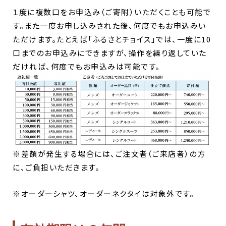
１度に複数口をお申込み（ご寄附）いただくことも可能で
す。また一度お申し込みされた後、何度でもお申込みい
ただけます。
たとえば「ふるさとチョイス」では、一度に10
口までのお申込みにできますが、操作を繰り返していた
だければ、何度でもお申込みは可能です。
※差額が発生する場合には、ご注文者（ご来店者）の方
に、ご負担いただきます。
※オーダーシャツ、オーダーネクタイは対象外です。