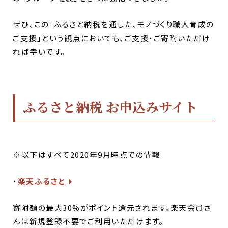
ぜひ
、
この「
ふるさと納税を通した、
モノづくり職人育成の
ご支援」
という観点においても
、
ご支援・ご寄附
いただけ
れば幸いです。
ふるさと納税 お申込みサイト
※以下はすべて2020年9月時点での情報
・
楽天ふるさと
寄附額の最大30%がポイント還元されます。楽天会員さ
んは新規登録不要でご利用いただけます。