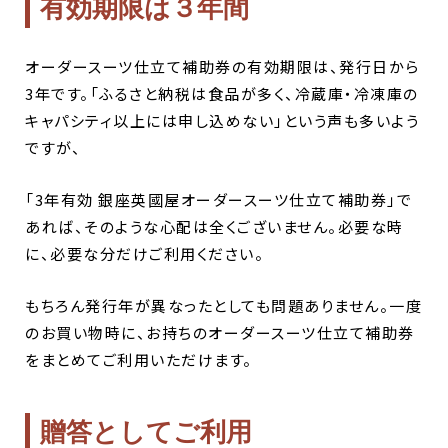
有効期限は３年間
オーダースーツ仕立て補助券の有効期限は、発行日から
3年です。
「ふるさと納税は食品が多く、冷蔵庫・冷凍庫の
キャパシティ以上には申し込めない」という声も多いよう
ですが、
「3年有効 銀座英國屋オーダースーツ仕立て補助券」で
あれば、そのような心配は全くございません。必要な時
に、必要な分だけご利用ください。
もちろん発行年が異なったとしても問題ありません。一度
のお買い物時に、お持ちのオーダースーツ仕立て補助券
をまとめてご利用いただけます。
贈答としてご利用