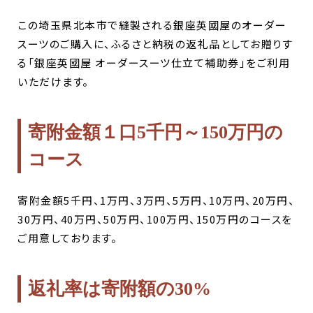
この埼玉県北本市で縫製される銀座英國屋のオーダー
スーツのご購入に、ふるさと納税の返礼品としてお贈りす
る「銀座英國屋 オーダースーツ仕立て補助券」をご利用
いただけます。
寄附金額１口5千円～150万円の
コース
寄附金額5千円、1万円、3万円、5万円、10万円、20万円、
30万円、40万円、50万円、100万円、150万円のコースを
ご用意しております。
返礼率は寄附額の30%