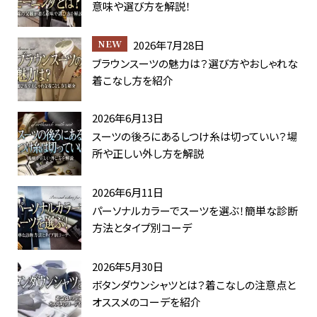
意味や選び方を解説！
2026年7月28日
ブラウンスーツの魅力は？選び方やおしゃれな
着こなし方を紹介
2026年6月13日
スーツの後ろにあるしつけ糸は切っていい？場
所や正しい外し方を解説
2026年6月11日
パーソナルカラーでスーツを選ぶ！簡単な診断
方法とタイプ別コーデ
2026年5月30日
ボタンダウンシャツとは？着こなしの注意点と
オススメのコーデを紹介