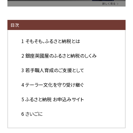
目次
1
そもそも、ふるさと納税とは
2
銀座英國屋のふるさと納税のしくみ
3
若手職人育成のご支援として
4
テーラー文化を守り受け継ぐ
5
ふるさと納税 お申込みサイト
6
さいごに