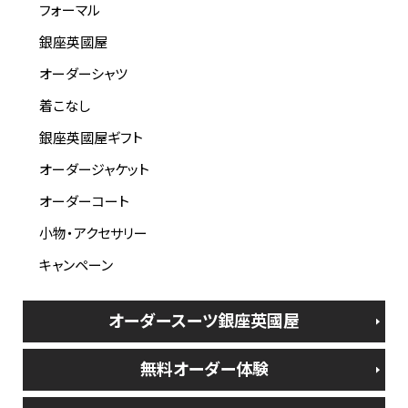
フォーマル
銀座英國屋
オーダーシャツ
着こなし
銀座英國屋ギフト
オーダージャケット
オーダーコート
小物・アクセサリー
キャンペーン
オーダースーツ銀座英國屋
無料オーダー体験