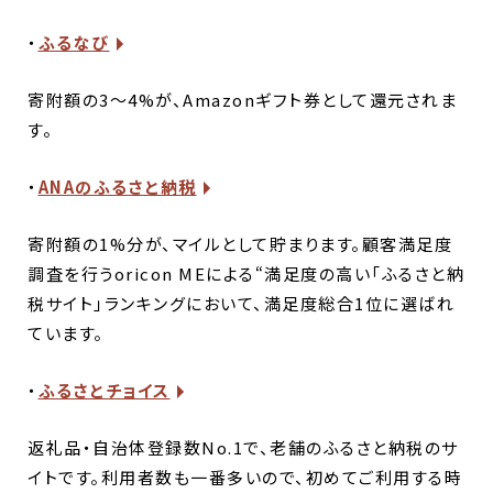
・
ふるなび
寄附額の3～4%が、Amazonギフト券として還元されま
す。
・
ANAのふるさと納税
寄附額の1%分が、マイルとして貯まります。顧客満足度
調査を行うoricon MEによる“満足度の高い「ふるさと納
税サイト」ランキングにおいて、満足度総合1位に選ばれ
ています。
・
ふるさとチョイス
返礼品・自治体登録数No.1で、老舗のふるさと納税のサ
イトです。利用者数も一番多いので、初めてご利用する時