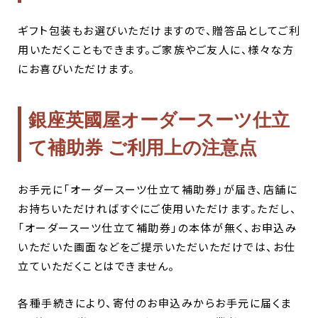
ギフト包装もお選びいただけますので、贈答品としてご利
用いただくこともできます。ご家族やご友人に、様々な方
にお喜びいただけます。
銀座英國屋オーダースーツ仕立
て補助券 ご利用上の注意点
お手元に「オーダースーツ仕立て補助券」が届き、店舗に
お持ちいただければすぐにご使用いただけます。ただし、
「オーダースーツ仕立て補助券」の本体が無く、お申込み
いただいた画面などをご提示いただいただけでは、お仕
立ていただくことはできません。
各種手続きにより、寄付のお申込みからお手元に届くま