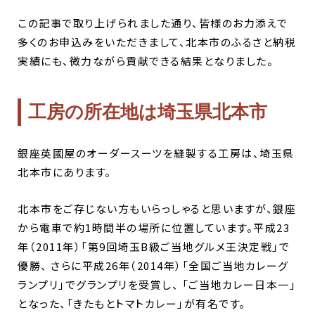
この記事で取り上げられました通り、皆様のお力添えで
多くのお申込みをいただきまして、北本市のふるさと納税
実績にも、微力ながら貢献できる結果となりました。
工房の所在地は埼玉県北本市
銀座英國屋のオーダースーツを縫製する工房は、埼玉県
北本市にあります。
北本市をご存じない方もいらっしゃると思いますが、銀座
から電車で約1時間半の場所に位置しています。平成23
年（2011年）「第9回埼玉B級ご当地グルメ王決定戦」で
優勝、 さらに平成26年（2014年）「全国ご当地カレーグ
ランプリ」でグランプリを受賞し、 「ご当地カレー日本一」
となった、「きたもとトマトカレー」が有名です。