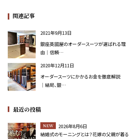
関連記事
2021年9月13日
銀座英國屋のオーダースーツが選ばれる理
由｜信頼…
2020年12月11日
オーダースーツにかかるお金を徹底解説
｜結局、銀…
最近の投稿
2026年8月6日
結婚式のモーニングとは？花嫁の父親が着る