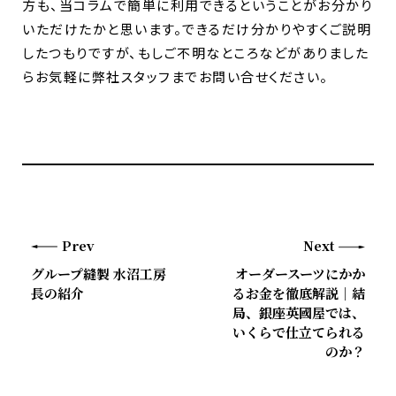
方も、当コラムで簡単に利用できるということがお分かり
いただけたかと思います。できるだけ分かりやすくご説明
したつもりですが、もしご不明なところなどがありました
らお気軽に弊社スタッフまでお問い合せください。
Prev
Next
グループ縫製 水沼工房
オーダースーツにかか
長の紹介
るお金を徹底解説｜結
局、銀座英國屋では、
いくらで仕立てられる
のか？