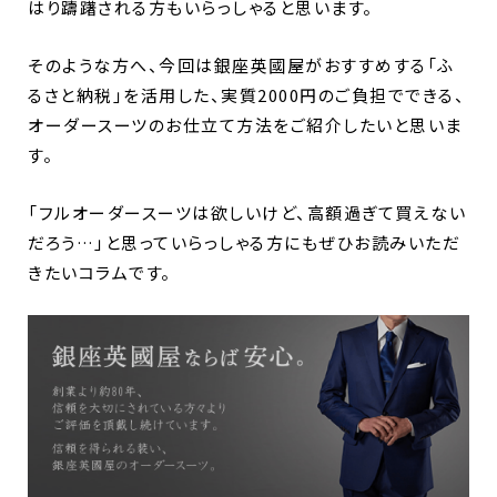
はり躊躇される方もいらっしゃると思います。
そのような方へ、今回は銀座英國屋がおすすめする「
ふ
るさと納税」を活用した、実質2000円のご負担でできる、
オーダースーツのお仕立て方法をご紹介したいと思いま
す。
「フルオーダースーツは欲しいけど、高額過ぎて買えない
だろう…」と思っていらっしゃる方にもぜひお読みいただ
きたいコラムです。