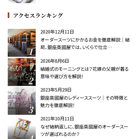
アクセスランキング
2020年12月11日
オーダースーツにかかるお金を徹底解説｜結
局、銀座英國屋では、いくらで仕立…
2026年8月6日
結婚式のモーニングとは？花嫁の父親が着る
意味や選び方を解説！
2023年5月29日
銀座英國屋のレディーススーツ｜その特徴と
魅力を徹底解説！
2021年10月11日
なぜ結納返しに、銀座英國屋のオーダースー
ツが選ばれるのか？